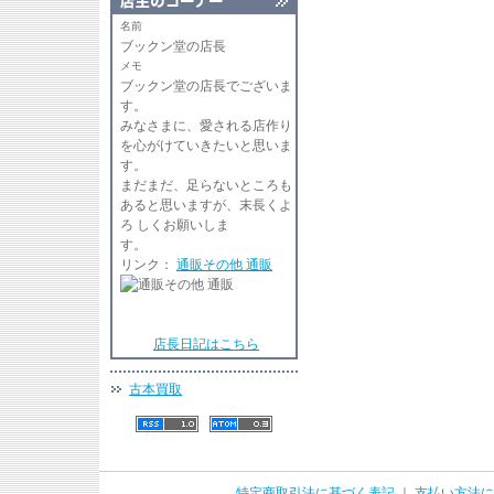
名前
ブックン堂の店長
メモ
ブックン堂の店長でございま
す
みなさまに、愛される店作り
を心がけていきたいと思いま
す。
まだまだ、足らないところも
あると思いますが、末長くよ
ろ しくお願いしま
リンク：
通販その他 通販
店長日記はこちら
古本買取
特定商取引法に基づく表記
｜
支払い方法に