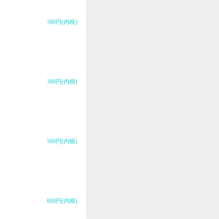
500円(内税)
300円(内税)
500円(内税)
600円(内税)