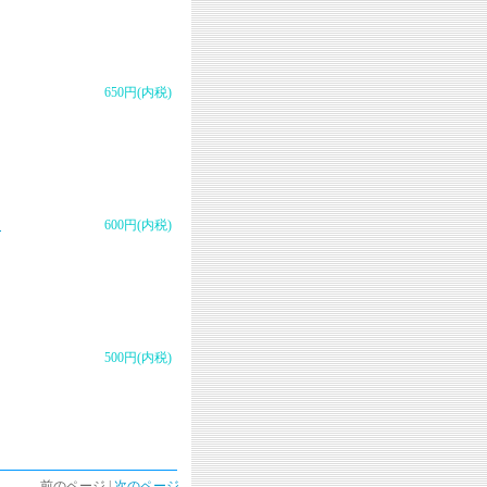
650円(内税)
田
600円(内税)
500円(内税)
前のページ |
次のページ