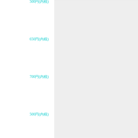
500円(内税)
650円(内税)
700円(内税)
500円(内税)