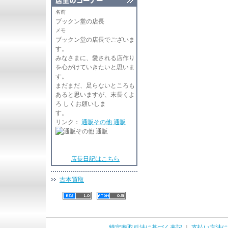
名前
ブックン堂の店長
メモ
ブックン堂の店長でございま
す
みなさまに、愛される店作り
を心がけていきたいと思いま
す。
まだまだ、足らないところも
あると思いますが、末長くよ
ろ しくお願いしま
リンク：
通販その他 通販
店長日記はこちら
古本買取
特定商取引法に基づく表記
｜
支払い方法に